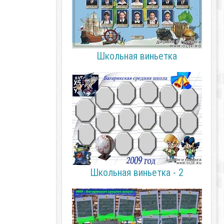
Школьная виньетка
Школьная виньетка - 2