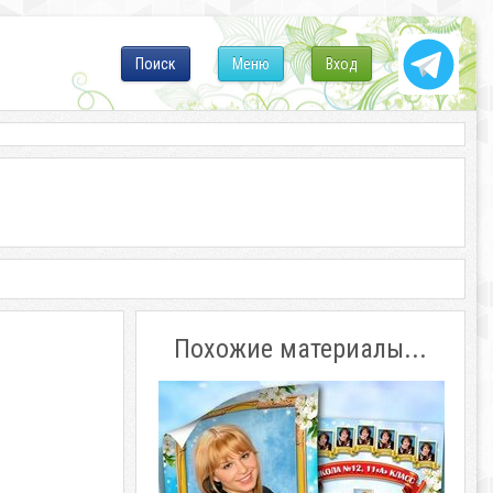
Поиск
Меню
Вход
Похожие материалы...