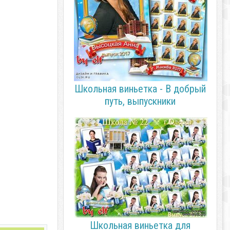
Школьная виньетка - В добрый
путь, выпускники
Школьная виньетка для