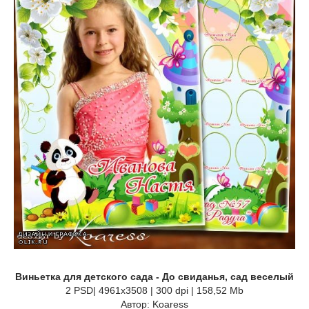
Виньетка для детского сада - До свиданья, сад веселый
2 PSD| 4961x3508 | 300 dpi | 158,52 Mb
Автор: Koaress