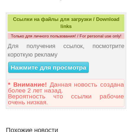
Ссылки на файлы для загрузки / Download
links
Только для личного пользования! / For personal use only!
Для получения ссылок, посмотрите
короткую рекламу
Нажмите для просмотра
* Внимание!
Данная новость создана
более 2 лет назад.
Вероятность что ссылки рабочие
очень низкая.
Похожие новости