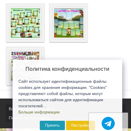
Политика конфиденциальности
Сайт использует идентификационные файлы
cookies для хранения информации. "Cookies"
представляют собой файлы, которые могут
использоваться сайтом для идентификации
посетителей...
Все последние новости
Больше информации
Полная версия сайта
Принять
Настройка