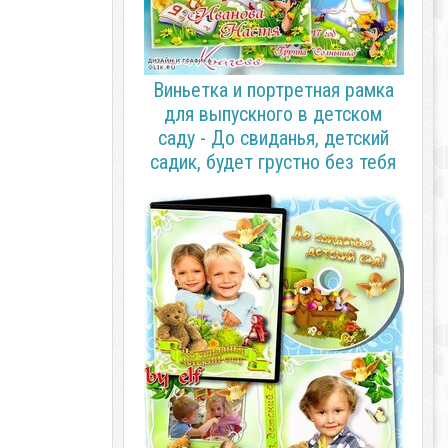
Виньетка и портретная рамка
для выпускного в детском
саду - До свиданья, детский
садик, будет грустно без тебя