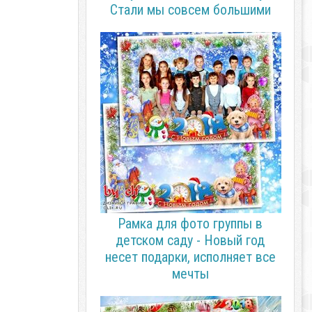
Стали мы совсем большими
Рамка для фото группы в
детском саду - Новый год
несет подарки, исполняет все
мечты