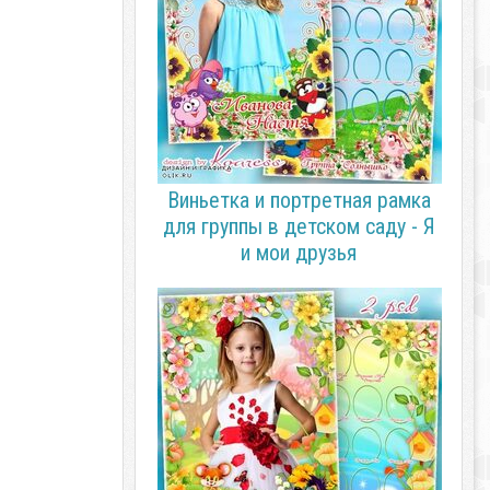
Виньетка и портретная рамка
для группы в детском саду - Я
и мои друзья