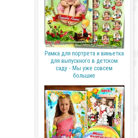
Рамка для портрета и виньетка
для выпускного в детском
саду - Мы уже совсем
большие