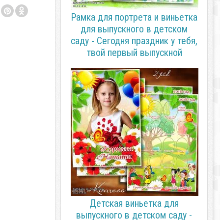
Рамка для портрета и виньетка
для выпускного в детском
саду - Сегодня праздник у тебя,
твой первый выпускной
Детская виньетка для
выпускного в детском саду -