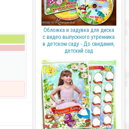
Обложка и задувка для диска
с видео выпускного утренника
в детском саду - До свидания,
детский сад