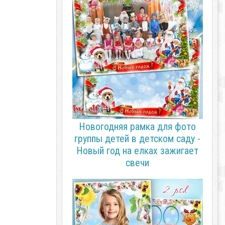
Новогодняя рамка для фото
группы детей в детском саду -
Новый год на елках зажигает
свечи