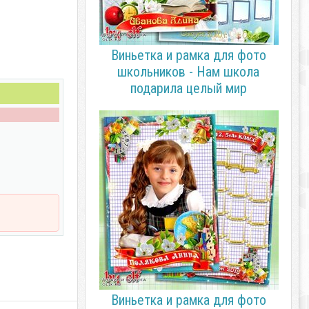
Виньетка и рамка для фото
школьников - Нам школа
подарила целый мир
Виньетка и рамка для фото