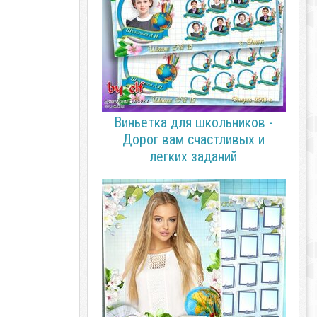
Виньетка для школьников -
Дорог вам счастливых и
легких заданий