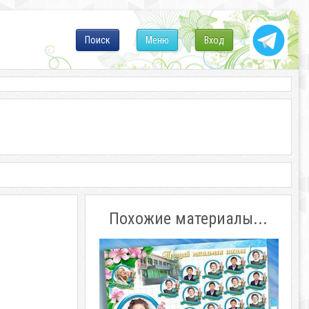
Поиск
Меню
Вход
Похожие материалы...