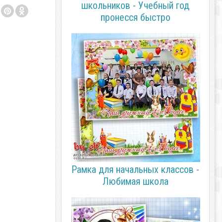
школьников - Учебный год
пронесся быстро
Рамка для начальных классов -
Любимая школа