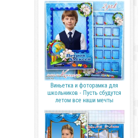
Виньетка и фоторамка для
школьников - Пусть сбудутся
летом все наши мечты