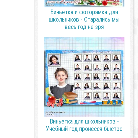
Виньетка и фоторамка для
школьников - Старались мы
весь год не зря
Виньетка для школьников -
Учебный год пронесся быстро