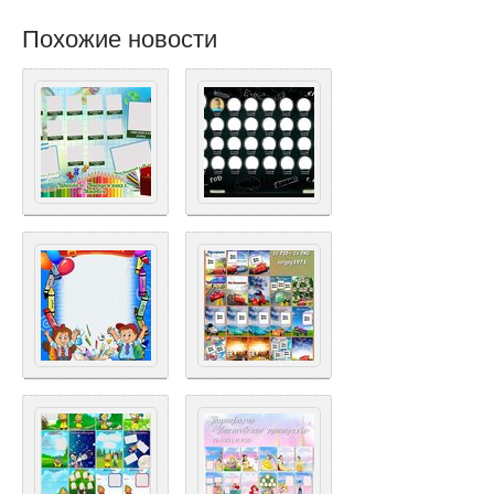
Похожие новости