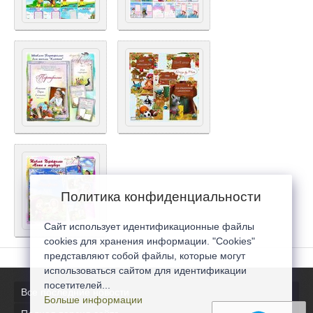
Политика конфиденциальности
Сайт использует идентификационные файлы
cookies для хранения информации. "Cookies"
представляют собой файлы, которые могут
использоваться сайтом для идентификации
посетителей...
Все последние новости
Больше информации