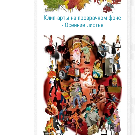
Клип-арты на прозрачном фоне
- Осенние листья