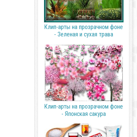
Клип-арты на прозрачном фоне
- Зеленая и сухая трава
Клип-арты на прозрачном фоне
- Японская сакура