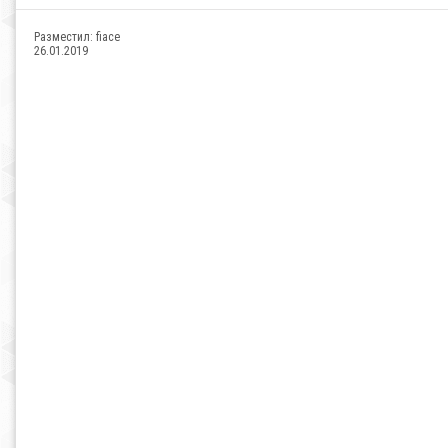
Разместил:
fiace
26.01.2019