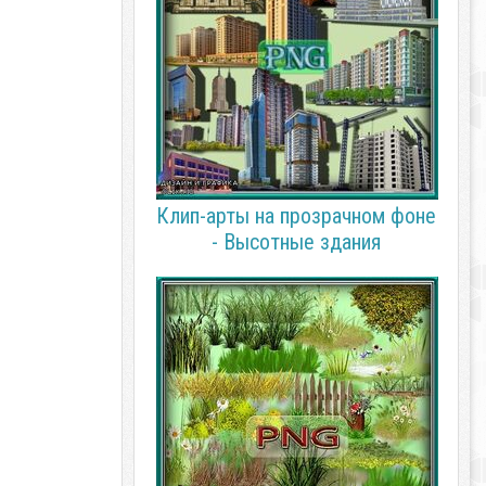
Клип-арты на прозрачном фоне
- Высотные здания