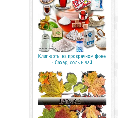
Клип-арты на прозрачном фоне
- Сахар, соль и чай