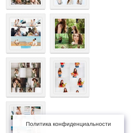
Политика конфиденциальности