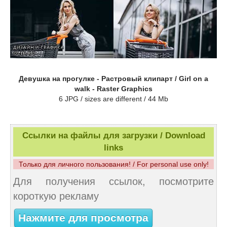
Девушка на прогулке - Растровый клипарт / Girl on a
walk - Raster Graphics
6 JPG / sizes are different / 44 Mb
Ссылки на файлы для загрузки / Download
links
Только для личного пользования! / For personal use only!
Для получения ссылок, посмотрите
короткую рекламу
Нажмите для просмотра