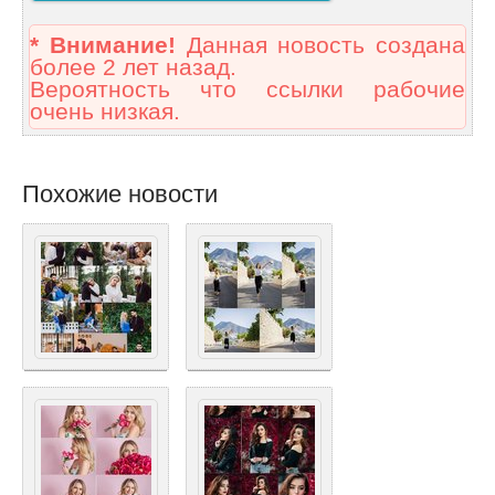
* Внимание!
Данная новость создана
более 2 лет назад.
Вероятность что ссылки рабочие
очень низкая.
Похожие новости