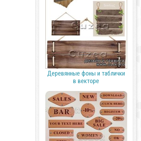
Деревянные фоны и таблички
в векторе