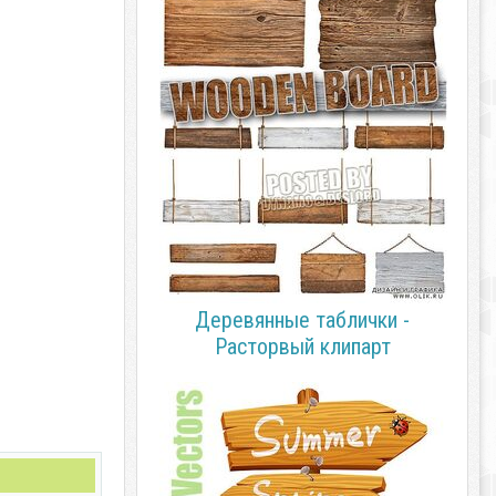
Деревянные таблички -
Расторвый клипарт