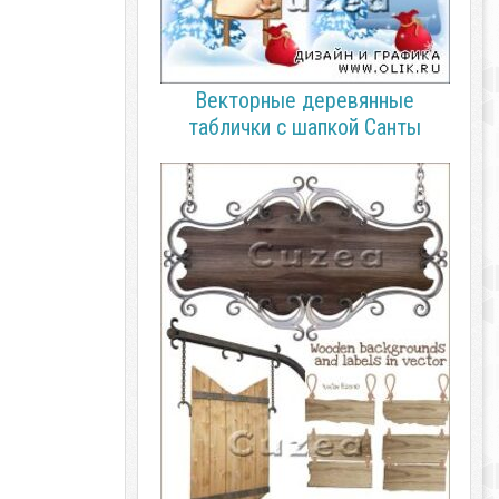
Векторные деревянные
таблички с шапкой Санты