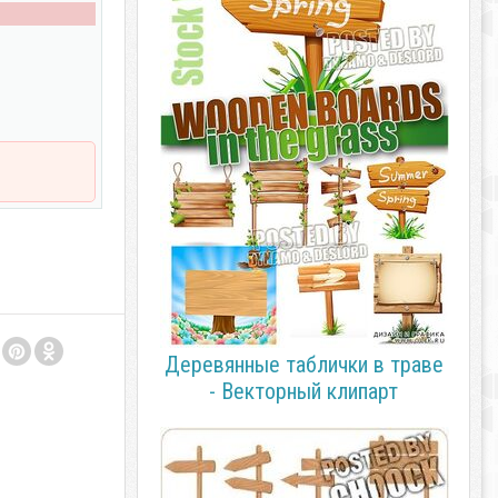
Деревянные таблички в траве
- Векторный клипарт