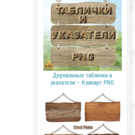
Деревянные таблички и
указатели – Клипарт PNG