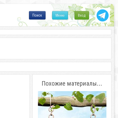
Поиск
Меню
Вход
Похожие материалы...