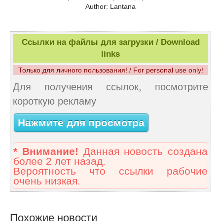
Author: Lantana
Ссылки на файлы для загрузки / Download
links
Только для личного пользования! / For personal use only!
Для получения ссылок, посмотрите
короткую рекламу
Нажмите для просмотра
* Внимание!
Данная новость создана
более 2 лет назад.
Вероятность что ссылки рабочие
очень низкая.
Похожие новости