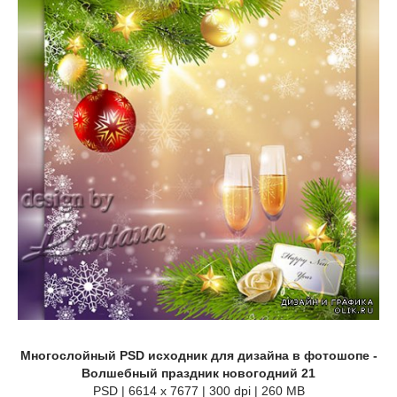
Многослойный PSD исходник для дизайна в фотошопе -
Волшебный праздник новогодний 21
PSD | 6614 x 7677 | 300 dpi | 260 MB