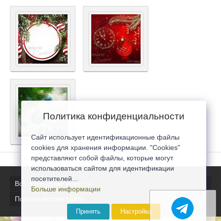
Политика конфиденциальности
Сайт использует идентификационные файлы
cookies для хранения информации. "Cookies"
представляют собой файлы, которые могут
использоваться сайтом для идентификации
посетителей...
Все последние новости
Больше информации
Полная версия сайта
Принять
Настройка