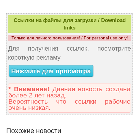
Ссылки на файлы для загрузки / Download
links
Только для личного пользования! / For personal use only!
Для получения ссылок, посмотрите
короткую рекламу
Нажмите для просмотра
* Внимание!
Данная новость создана
более 2 лет назад.
Вероятность что ссылки рабочие
очень низкая.
Похожие новости