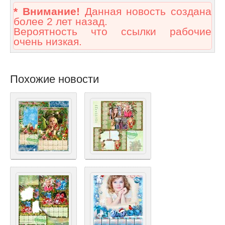
* Внимание!
Данная новость создана
более 2 лет назад.
Вероятность что ссылки рабочие
очень низкая.
Похожие новости