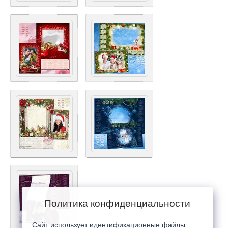
Политика конфиденциальности
Сайт использует идентификационные файлы