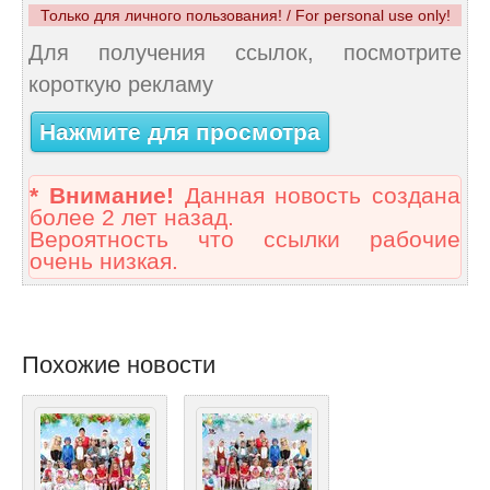
Только для личного пользования! / For personal use only!
Для получения ссылок, посмотрите
короткую рекламу
Нажмите для просмотра
* Внимание!
Данная новость создана
более 2 лет назад.
Вероятность что ссылки рабочие
очень низкая.
Похожие новости