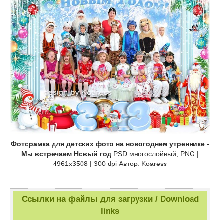
Фоторамка для детских фото на новогоднем утреннике -
Мы встречаем Новый год
PSD многослойный, PNG |
4961x3508 | 300 dpi Автор: Koaress
Ссылки на файлы для загрузки / Download
links