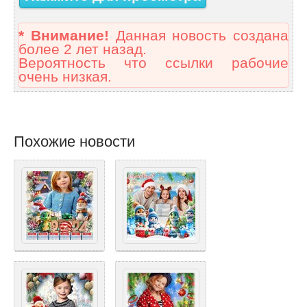
* Внимание!
Данная новость создана
более 2 лет назад.
Вероятность что ссылки рабочие
очень низкая.
Похожие новости