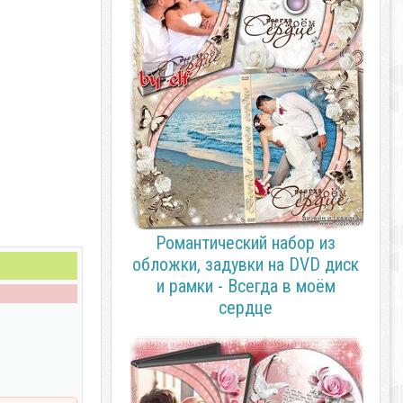
Романтический набор из
обложки, задувки на DVD диск
и рамки - Всегда в моём
сердце