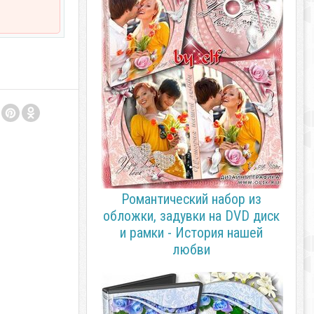
Романтический набор из
обложки, задувки на DVD диск
и рамки - История нашей
любви