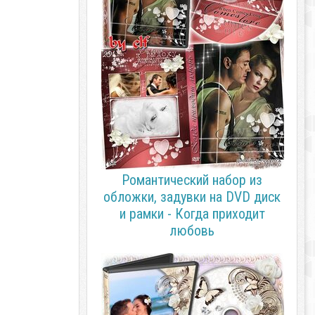
Романтический набор из
обложки, задувки на DVD диск
и рамки - Когда приходит
любовь