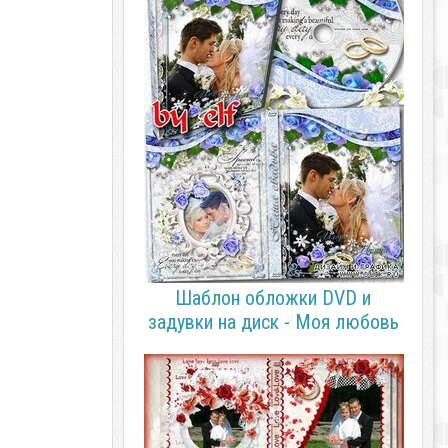
Шаблон обложки DVD и
задувки на диск - Моя любовь