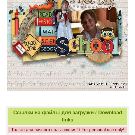
Ссылки на файлы для загрузки / Download
links
Только для личного пользования! / For personal use only!