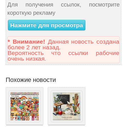
Для получения ссылок, посмотрите
короткую рекламу
Нажмите для просмотра
* Внимание!
Данная новость создана
более 2 лет назад.
Вероятность что ссылки рабочие
очень низкая.
Похожие новости