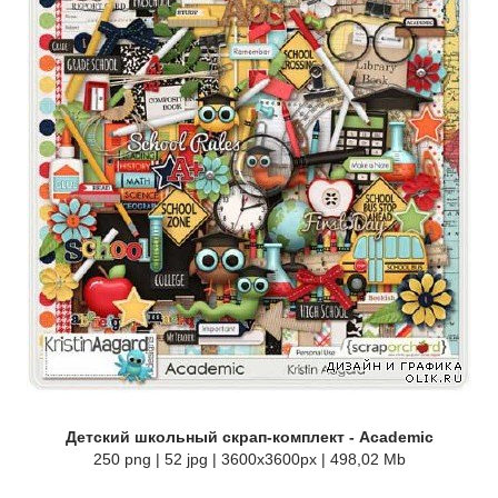
Детский школьный скрап-комплект - Academic
250 png | 52 jpg | 3600x3600px | 498,02 Mb