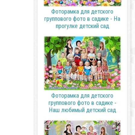
Фоторамка для детского
группового фото в садике - На
прогулке детский сад
Фоторамка для детского
группового фото в садике -
Наш любимый детский сад