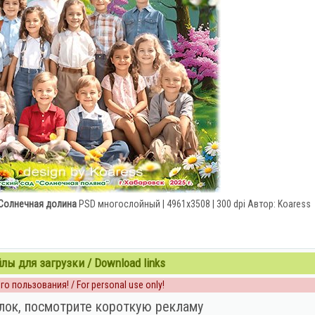
 Солнечная долина
PSD многослойный | 4961x3508 | 300 dpi Автор: Koaress
ы для загрузки / Download links
о пользования! / For personal use only!
лок, посмотрите короткую рекламу