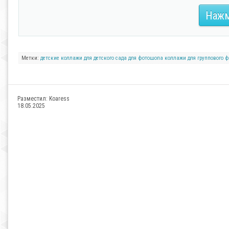
Нажм
Метки:
детские коллажи
для детского сада
для фотошопа
коллажи
для группового ф
Разместил:
Koaress
18.05.2025