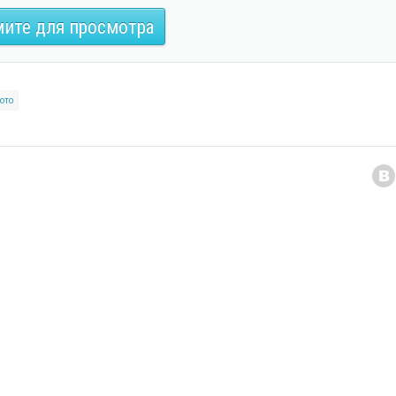
ите для просмотра
ото