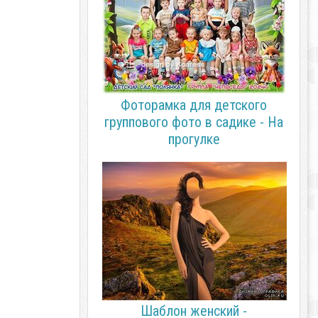
Фоторамка для детского
группового фото в садике - На
прогулке
Шаблон женский -