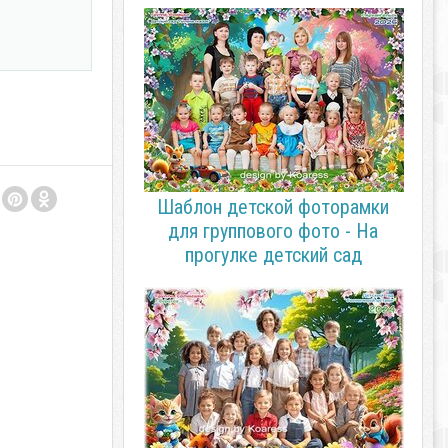
Шаблон детской фоторамки
для группового фото - На
прогулке детский сад