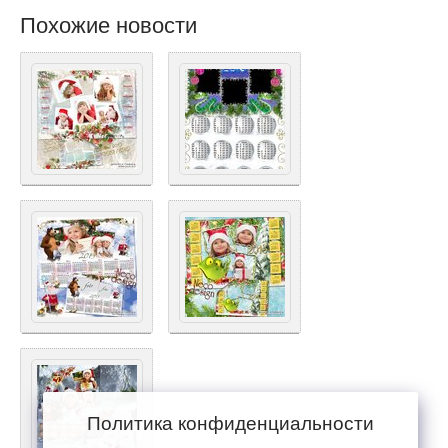
Похожие новости
Политика конфиденциальности