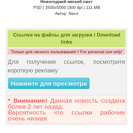
Новогодний мягкий свет
PSD | 3500x5000 |300 dpi | 111 MB
Автор: Neco
Ссылки на файлы для загрузки / Download
links
Только для личного пользования! / For personal use only!
Для получения ссылок, посмотрите
короткую рекламу
Нажмите для просмотра
* Внимание!
Данная новость создана
более 2 лет назад.
Вероятность что ссылки рабочие
очень низкая.