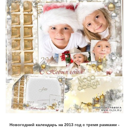
Новогодний календарь на 2013 год с тремя рамками -