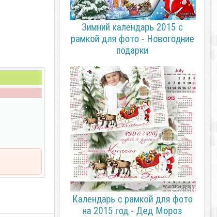
Зимний календарь 2015 с
рамкой для фото - Новогодние
подарки
Календарь с рамкой для фото
на 2015 год - Дед Мороз