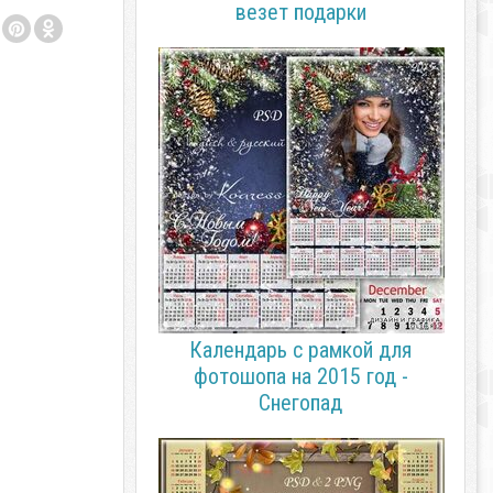
везет подарки
Календарь с рамкой для
фотошопа на 2015 год -
Снегопад