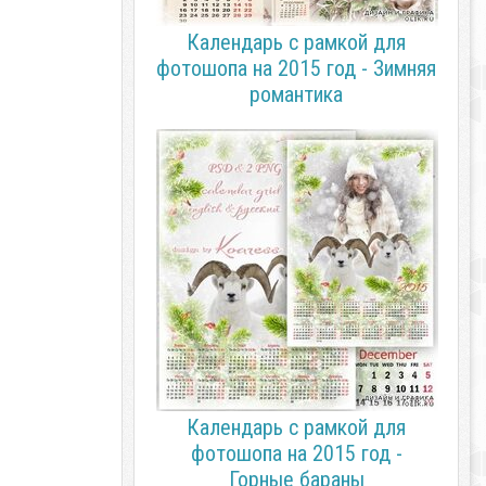
Календарь с рамкой для
фотошопа на 2015 год - Зимняя
романтика
Календарь с рамкой для
фотошопа на 2015 год -
Горные бараны