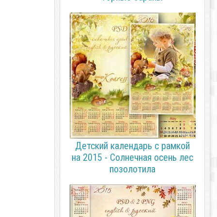
Детский календарь с рамкой
на 2015 - Солнечная осень лес
позолотила