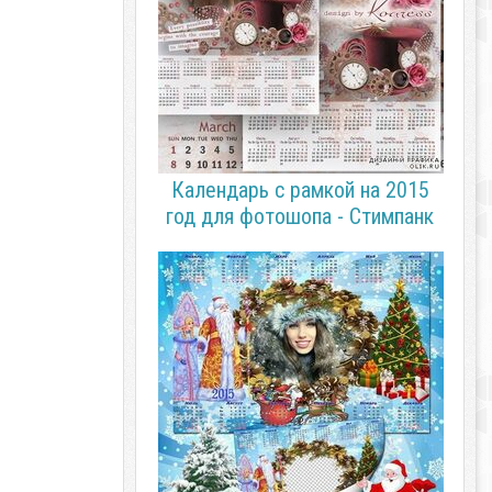
Календарь с рамкой на 2015
год для фотошопа - Стимпанк