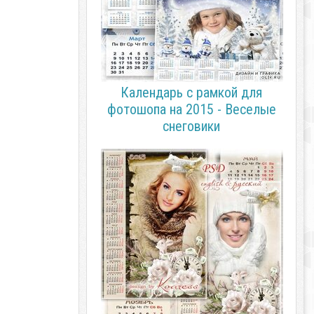
Календарь с рамкой для
фотошопа на 2015 - Веселые
снеговики