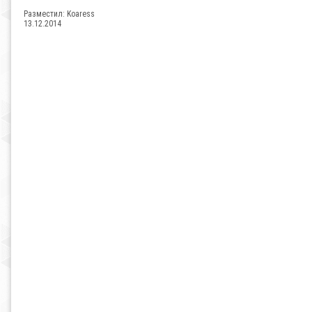
Разместил:
Koaress
13.12.2014