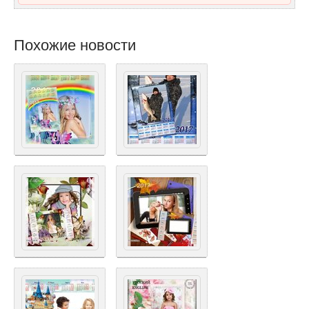
Похожие новости