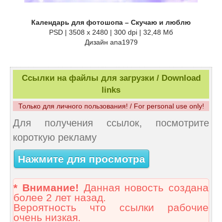
Календарь для фотошопа – Скучаю и люблю
PSD | 3508 x 2480 | 300 dpi | 32,48 Мб
Дизайн аnа1979
Ссылки на файлы для загрузки / Download
links
Только для личного пользования! / For personal use only!
Для получения ссылок, посмотрите
короткую рекламу
Нажмите для просмотра
* Внимание!
Данная новость создана
более 2 лет назад.
Вероятность что ссылки рабочие
очень низкая.