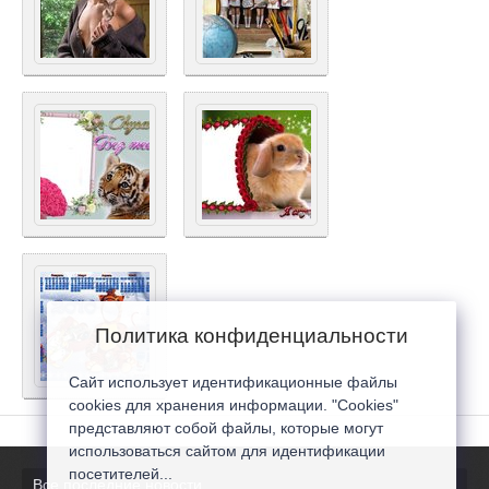
Политика конфиденциальности
Сайт использует идентификационные файлы
cookies для хранения информации. "Cookies"
представляют собой файлы, которые могут
использоваться сайтом для идентификации
посетителей...
Все последние новости