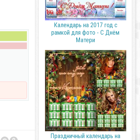
Календарь на 2017 год с
рамкой для фото - С Днём
Матери
Праздничный календарь на