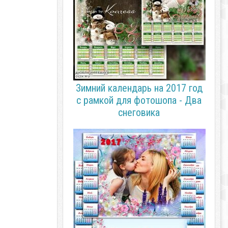
Зимний календарь на 2017 год
с рамкой для фотошопа - Два
снеговика