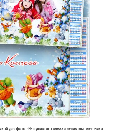
мкой для фото - Из пушистого снежка лепим мы снеговика