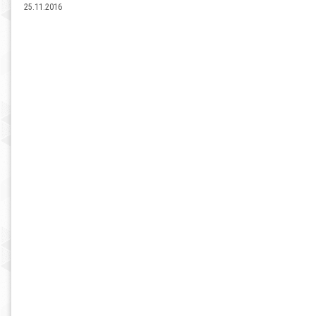
25.11.2016