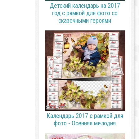
Детский календарь на 2017
год с рамкой для фото со
сказочными героями
Календарь 2017 с рамкой для
фото - Осенняя мелодия