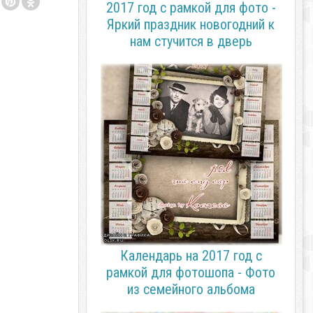
2017 год с рамкой для фото -
Яркий праздник новогодний к
нам стучится в дверь
Календарь на 2017 год с
рамкой для фотошопа - Фото
из семейного альбома