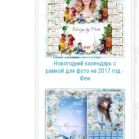
Новогодний календарь с
рамкой для фото на 2017 год -
Феи