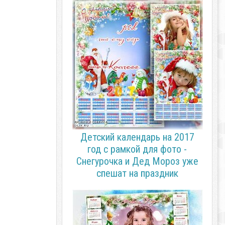
Детский календарь на 2017
год с рамкой для фото -
Снегурочка и Дед Мороз уже
спешат на праздник