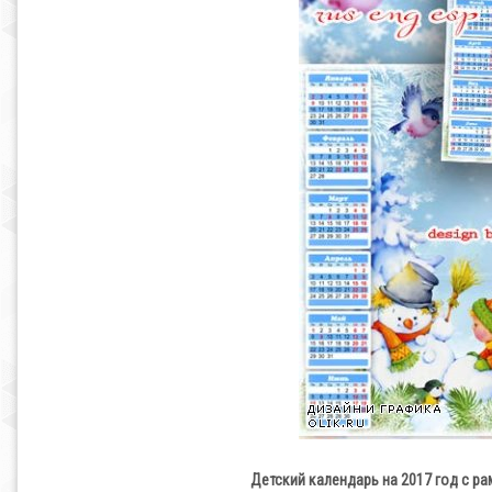
Детский календарь на 2017 год с ра