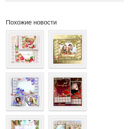
Похожие новости