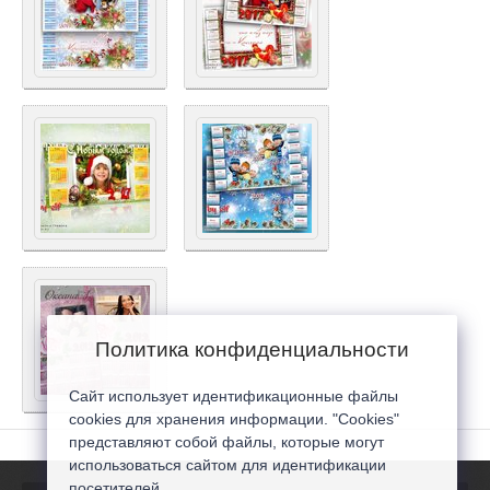
Политика конфиденциальности
Сайт использует идентификационные файлы
cookies для хранения информации. "Cookies"
представляют собой файлы, которые могут
использоваться сайтом для идентификации
посетителей...