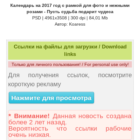
Календарь на 2017 год с рамкой для фото и нежными
розами - Пусть судьба подарит чудеса
PSD | 4961x3508 | 300 dpi | 84,01 Mb
Автор: Koaress
Ссылки на файлы для загрузки / Download
links
Только для личного пользования! / For personal use only!
Для получения ссылок, посмотрите
короткую рекламу
Нажмите для просмотра
* Внимание!
Данная новость создана
более 2 лет назад.
Вероятность что ссылки рабочие
очень низкая.