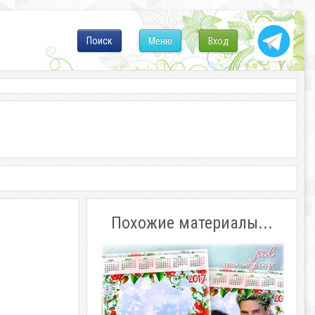
Поиск
Меню
Вход
Похожие материалы...