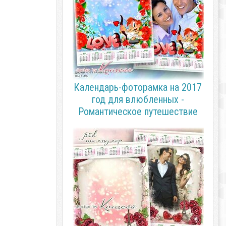
Календарь-фоторамка на 2017
год для влюбленных -
Романтическое путешествие