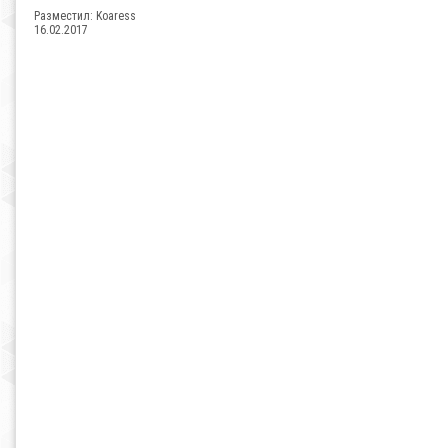
Разместил:
Koaress
16.02.2017