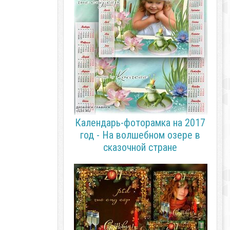
Календарь-фоторамка на 2017
год - На волшебном озере в
сказочной стране