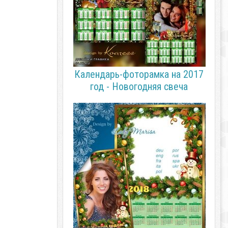
Календарь-фоторамка на 2017
год - Новогодняя свеча