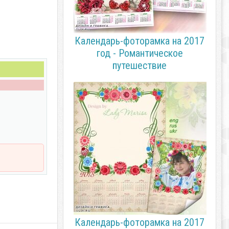
Календарь-фоторамка на 2017
год - Романтическое
путешествие
Календарь-фоторамка на 2017