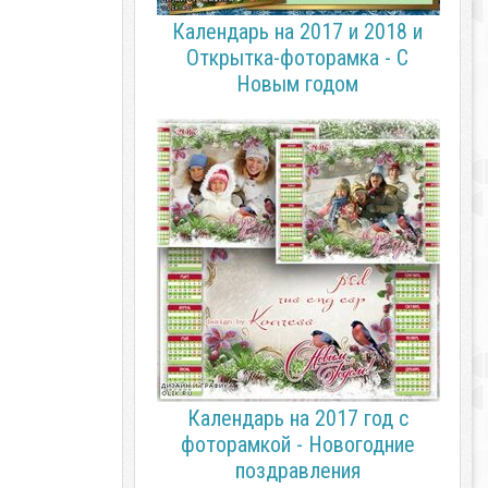
Календарь на 2017 и 2018 и
Открытка-фоторамка - С
Новым годом
Календарь на 2017 год с
фоторамкой - Новогодние
поздравления