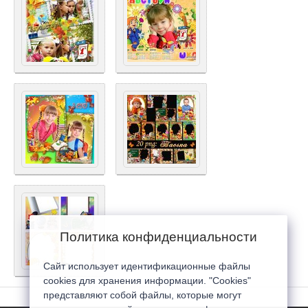
Политика конфиденциальности
Сайт использует идентификационные файлы
cookies для хранения информации. "Cookies"
представляют собой файлы, которые могут