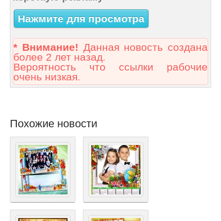
Нажмите для просмотра
* Внимание!
Данная новость создана
более 2 лет назад.
Вероятность что ссылки рабочие
очень низкая.
Похожие новости