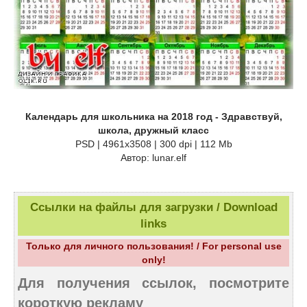
Календарь для школьника на 2018 год - Здравствуй,
школа, дружный класс
PSD | 4961х3508 | 300 dpi | 112 Mb
Автор: lunar.elf
Ссылки на файлы для загрузки / Download
links
Только для личного пользования! / For personal use
only!
Для получения ссылок, посмотрите
короткую рекламу