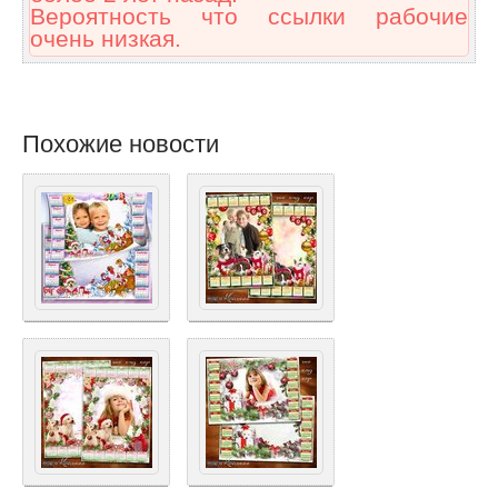
Вероятность что ссылки рабочие
очень низкая.
Похожие новости