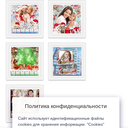
Политика конфиденциальности
Сайт использует идентификационные файлы
cookies для хранения информации. "Cookies"