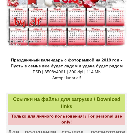
Праздничный календарь с фоторамкой на 2018 год -
Пусть в семье все будет ладом и удача будет рядом
PSD | 3508х4961 | 300 dpi | 114 Mb
Автор: lunar.elf
Ссылки на файлы для загрузки / Download
links
Только для личного пользования! / For personal use
only!
Для получения ссылок, посмотрите