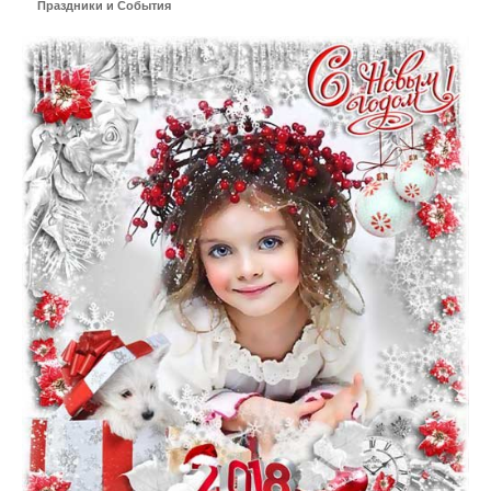
Праздники и События