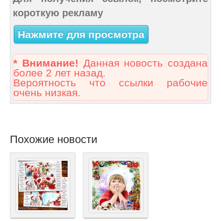
короткую рекламу
Нажмите для просмотра
* Внимание!
Данная новость создана
более 2 лет назад.
Вероятность что ссылки рабочие
очень низкая.
Похожие новости