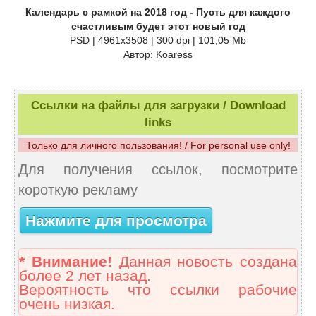
Календарь с рамкой на 2018 год - Пусть для каждого
счастливым будет этот новый год
PSD | 4961x3508 | 300 dpi | 101,05 Mb
Автор: Koaress
Ссылки на файлы для загрузки / Download
links
Только для личного пользования! / For personal use only!
Для получения ссылок, посмотрите
короткую рекламу
Нажмите для просмотра
* Внимание!
Данная новость создана
более 2 лет назад.
Вероятность что ссылки рабочие
очень низкая.