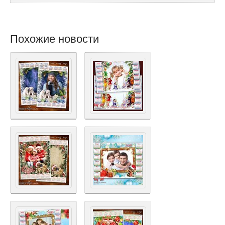
Похожие новости