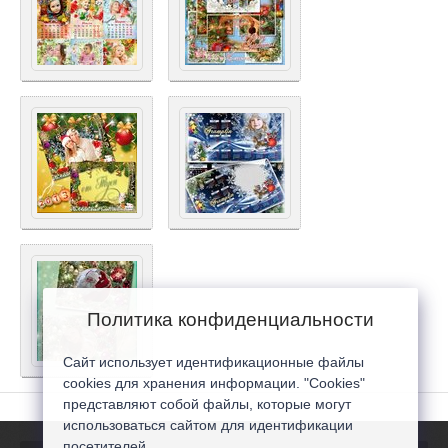
Политика конфиденциальности
Сайт использует идентификационные файлы
cookies для хранения информации. "Cookies"
представляют собой файлы, которые могут
использоваться сайтом для идентификации
посетителей...