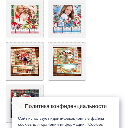
Политика конфиденциальности
Сайт использует идентификационные файлы
cookies для хранения информации. "Cookies"