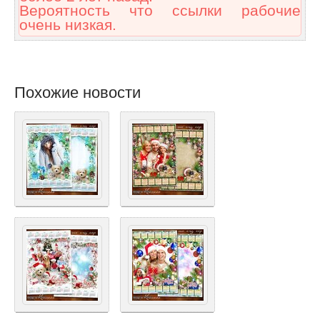
Вероятность что ссылки рабочие
очень низкая.
Похожие новости