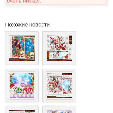
очень низкая.
Похожие новости