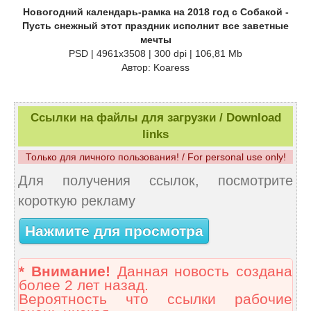
Новогодний календарь-рамка на 2018 год с Собакой -
Пусть снежный этот праздник исполнит все заветные
мечты
PSD | 4961x3508 | 300 dpi | 106,81 Mb
Автор: Koaress
Ссылки на файлы для загрузки / Download
links
Только для личного пользования! / For personal use only!
Для получения ссылок, посмотрите
короткую рекламу
Нажмите для просмотра
* Внимание!
Данная новость создана
более 2 лет назад.
Вероятность что ссылки рабочие