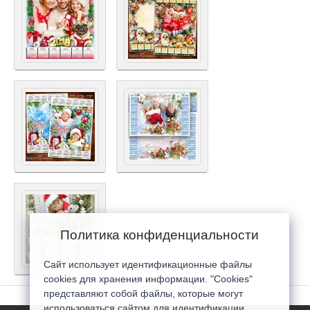
Политика конфиденциальности
Сайт использует идентификационные файлы
cookies для хранения информации. "Cookies"
представляют собой файлы, которые могут
использоваться сайтом для идентификации