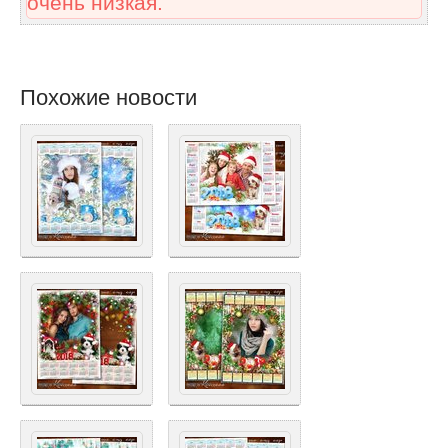
очень низкая.
Похожие новости