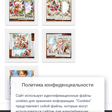
Политика конфиденциальности
Сайт использует идентификационные файлы
cookies для хранения информации. "Cookies"
представляют собой файлы, которые могут
использоваться сайтом для идентификации