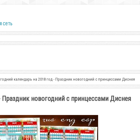
я сеть
годний календарь на 2018 год - Праздник новогодний с принцессами Диснея
- Праздник новогодний с принцессами Диснея