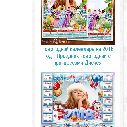
Новогодний календарь на 2018
год - Праздник новогодний с
принцессами Диснея