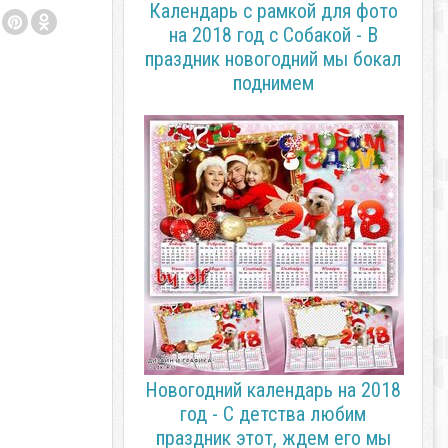
Календарь с рамкой для фото
на 2018 год с Собакой - В
праздник новогодний мы бокал
поднимем
Новогодний календарь на 2018
год - С детства любим
праздник этот, ждем его мы