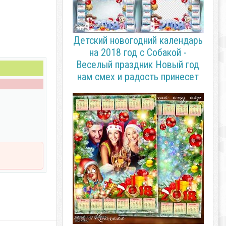
Детский новогодний календарь
на 2018 год с Собакой -
Веселый праздник Новый год
нам смех и радость принесет