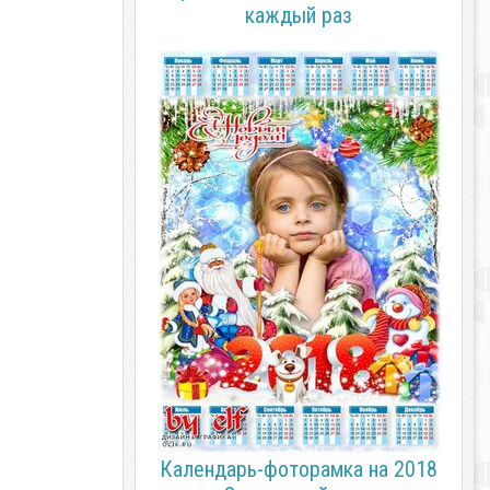
каждый раз
Календарь-фоторамка на 2018