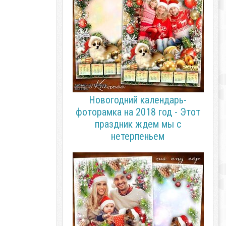
Новогодний календарь-
фоторамка на 2018 год - Этот
праздник ждем мы с
нетерпеньем