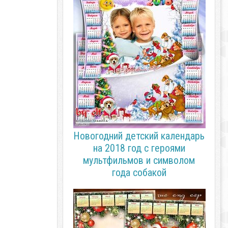
Новогодний детский календарь
на 2018 год с героями
мультфильмов и символом
года собакой