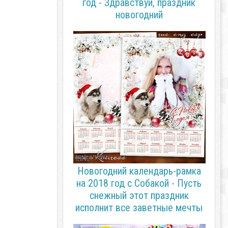
год - Здравствуй, праздник
новогодний
Новогодний календарь-рамка
на 2018 год с Собакой - Пусть
снежный этот праздник
исполнит все заветные мечты