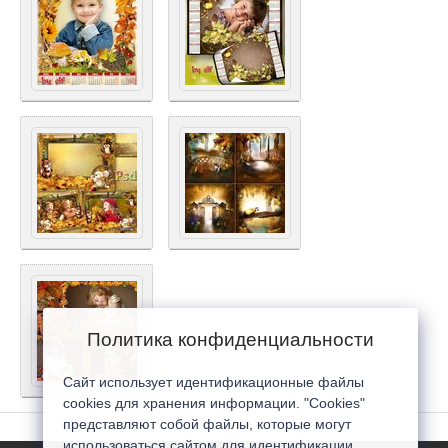
Политика конфиденциальности
Сайт использует идентификационные файлы
cookies для хранения информации. "Cookies"
представляют собой файлы, которые могут
использоваться сайтом для идентификации