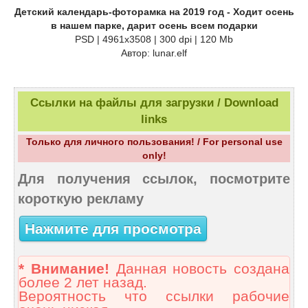
Детский календарь-фоторамка на 2019 год - Ходит осень
в нашем парке, дарит осень всем подарки
PSD | 4961х3508 | 300 dpi | 120 Mb
Автор: lunar.elf
Ссылки на файлы для загрузки / Download
links
Только для личного пользования! / For personal use
only!
Для получения ссылок, посмотрите
короткую рекламу
Нажмите для просмотра
* Внимание!
Данная новость создана
более 2 лет назад.
Вероятность что ссылки рабочие