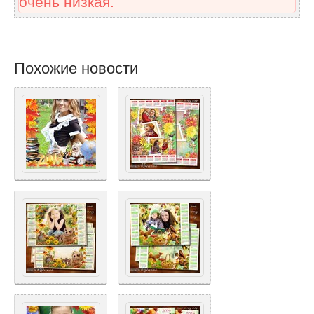
очень низкая.
Похожие новости