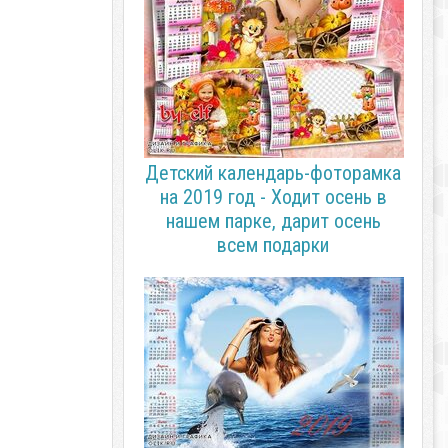
Детский календарь-фоторамка
на 2019 год - Ходит осень в
нашем парке, дарит осень
всем подарки