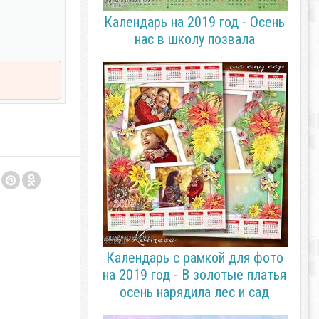
Календарь на 2019 год - Осень
нас в школу позвала
Календарь с рамкой для фото
на 2019 год - В золотые платья
осень нарядила лес и сад