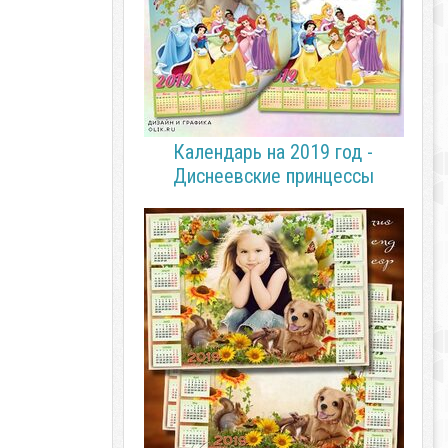
Календарь на 2019 год -
Диснеевские принцессы