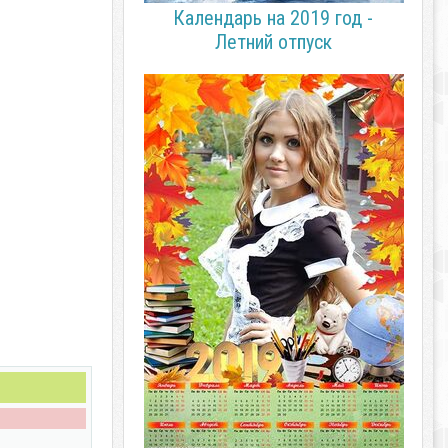
Календарь на 2019 год -
Летний отпуск