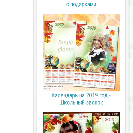
с подарками
Календарь на 2019 год -
Школьный звонок