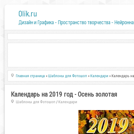
0lik.ru
Дизайн и Графика - Пространство творчества - Нейронна
Главная страница
»
Шаблоны для Фотошоп
»
Календари
» Календарь на
Календарь на 2019 год - Осень золотая
Шаблоны для Фотошоп
Календари
/