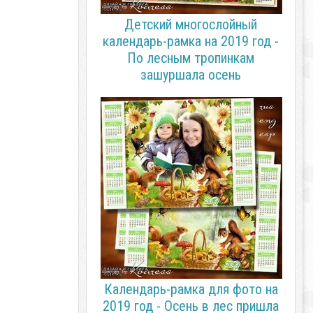
Детский многослойный
календарь-рамка на 2019 год -
По лесным тропинкам
зашуршала осень
Календарь-рамка для фото на
2019 год - Осень в лес пришла