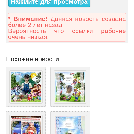
Нажмите для просмотра
* Внимание!
Данная новость создана
более 2 лет назад.
Вероятность что ссылки рабочие
очень низкая.
Похожие новости