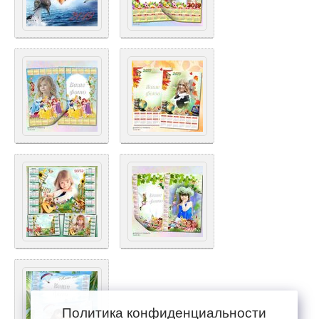
Политика конфиденциальности