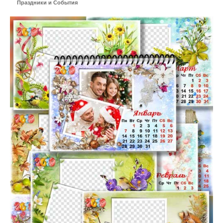
Праздники и События