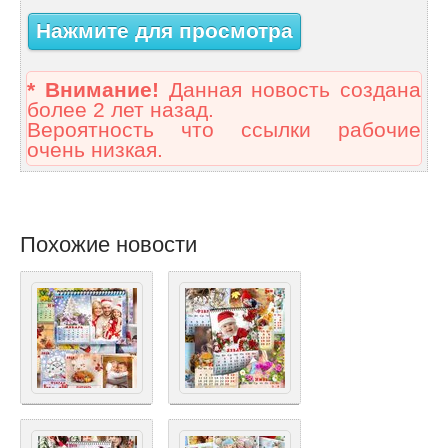
Нажмите для просмотра
* Внимание!
Данная новость создана
более 2 лет назад.
Вероятность что ссылки рабочие
очень низкая.
Похожие новости