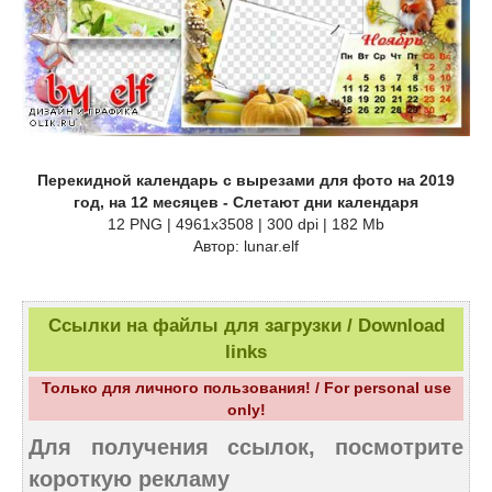
Перекидной календарь с вырезами для фото на 2019
год, на 12 месяцев - Слетают дни календаря
12 PNG | 4961х3508 | 300 dpi | 182 Mb
Автор: lunar.elf
Ссылки на файлы для загрузки / Download
links
Только для личного пользования! / For personal use
only!
Для получения ссылок, посмотрите
короткую рекламу