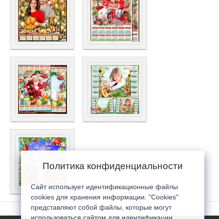
Политика конфиденциальности
Сайт использует идентификационные файлы
cookies для хранения информации. "Cookies"
представляют собой файлы, которые могут
использоваться сайтом для идентификации