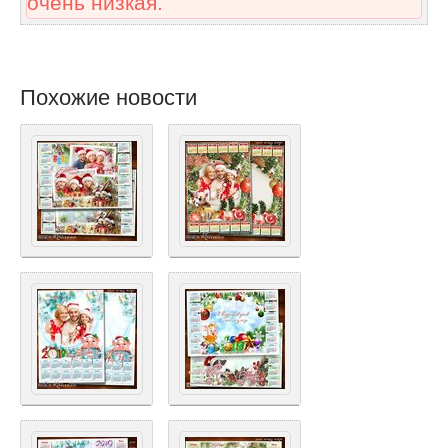
очень низкая.
Похожие новости