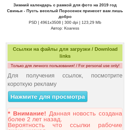
Зимний календарь с рамкой для фото на 2019 год
Свиньи - Пусть веселый Поросенок принесет вам лишь
добро
PSD | 4961x3508 | 300 dpi | 123,29 Mb
Автор: Koaress
Ссылки на файлы для загрузки / Download
links
Только для личного пользования! / For personal use only!
Для получения ссылок, посмотрите
короткую рекламу
Нажмите для просмотра
* Внимание!
Данная новость создана
более 2 лет назад.
Вероятность что ссылки рабочие