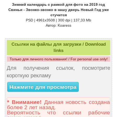
Зимний календарь с рамкой для фото на 2019 год
Свиньи - Звонко-звонко в нашу дверь Новый Год уже
стучится
PSD | 4961x3508 | 300 dpi | 137,33 Mb
Автор: Koaress
Ссылки на файлы для загрузки / Download
links
Только для личного пользования! / For personal use only!
Для получения ссылок, посмотрите
короткую рекламу
Нажмите для просмотра
* Внимание!
Данная новость создана
более 2 лет назад.
Вероятность что ссылки рабочие