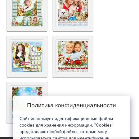
Политика конфиденциальности
Сайт использует идентификационные файлы
cookies для хранения информации. "Cookies"
представляют собой файлы, которые могут
использоваться сайтом для идентификации