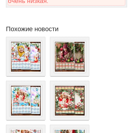
очень низкая.
Похожие новости