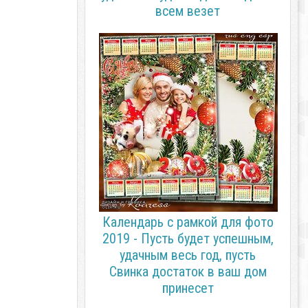
всем везет
Календарь с рамкой для фото
2019 - Пусть будет успешным,
удачным весь год, пусть
Свинка достаток в ваш дом
принесет