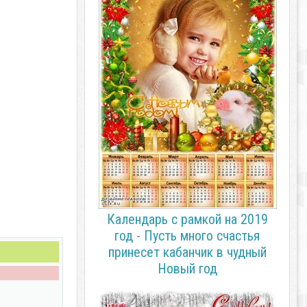
Календарь с рамкой на 2019
год - Пусть много счастья
принесет кабанчик в чудный
Новый год