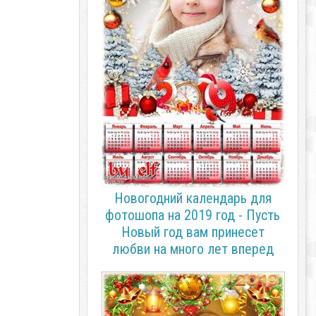
Новогодний календарь для
фотошопа на 2019 год - Пусть
Новый год вам принесет
любви на много лет вперед