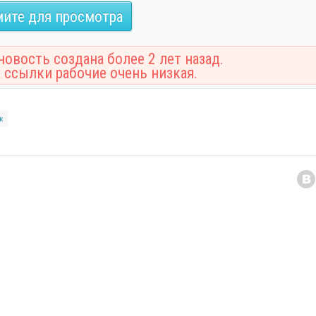
ите для просмотра
овость создана более 2 лет назад.
 ссылки рабочие очень низкая.
к