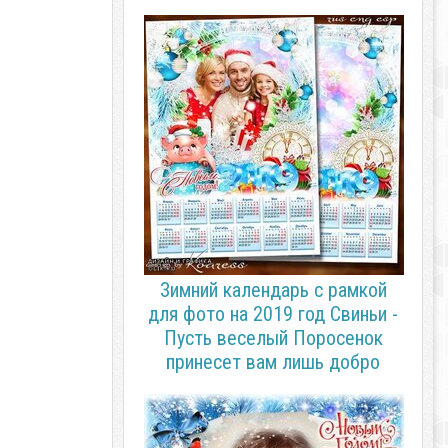
Зимний календарь с рамкой
для фото на 2019 год Свиньи -
Пусть веселый Поросенок
принесет вам лишь добро