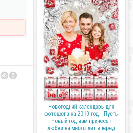
Новогодний календарь для
фотошопа на 2019 год - Пусть
Новый год вам принесет
любви на много лет вперед