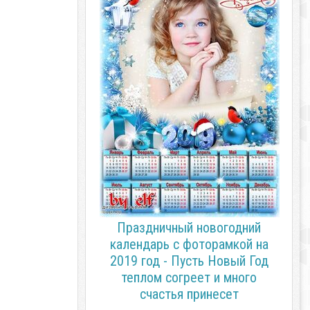
Праздничный новогодний
календарь с фоторамкой на
2019 год - Пусть Новый Год
теплом согреет и много
счастья принесет