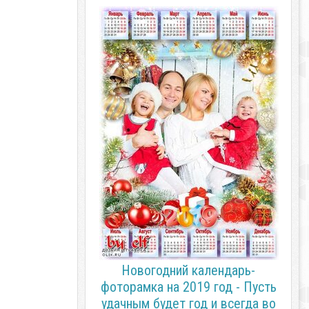
Новогодний календарь-
фоторамка на 2019 год - Пусть
удачным будет год и всегда во