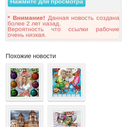
Нажмите для просмотра
* Внимание!
Данная новость создана
более 2 лет назад.
Вероятность что ссылки рабочие
очень низкая.
Похожие новости