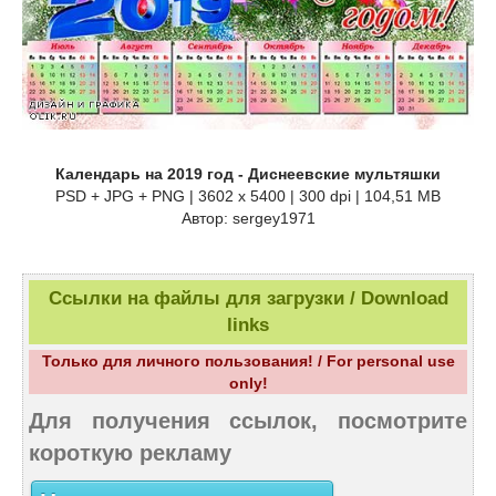
Календарь на 2019 год - Диснеевские мультяшки
PSD + JPG + PNG | 3602 x 5400 | 300 dpi | 104,51 MB
Автор: sergey1971
Ссылки на файлы для загрузки / Download
links
Только для личного пользования! / For personal use
only!
Для получения ссылок, посмотрите
короткую рекламу