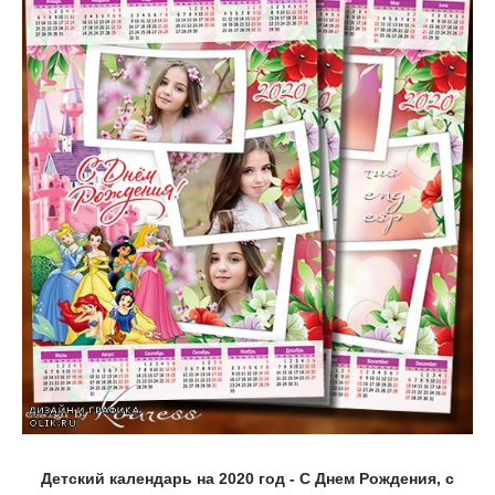
Детский календарь на 2020 год - С Днем Рождения, с