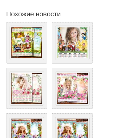
Похожие новости