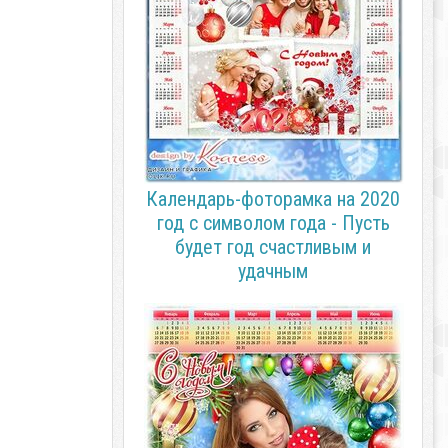
Календарь-фоторамка на 2020
год с символом года - Пусть
будет год счастливым и
удачным