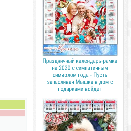
Праздничный календарь-рамка
на 2020 с симпатичным
символом года - Пусть
запасливая Мышка в дом с
подарками войдет