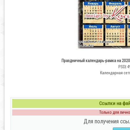
Праздничный календарь-рамка на 2020
PSD| 4
Календарная сет
Ссылки на файл
Только для личног
Для получения ссы