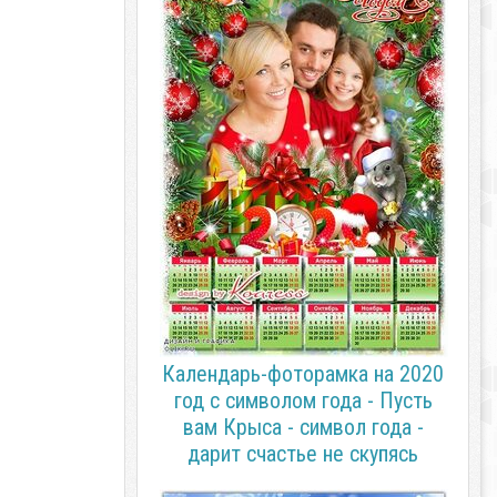
Календарь-фоторамка на 2020
год с символом года - Пусть
вам Крыса - символ года -
дарит счастье не скупясь