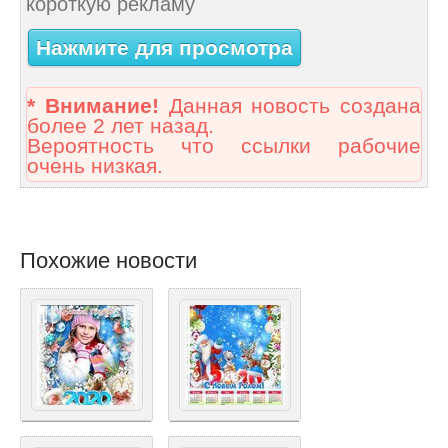
короткую рекламу
Нажмите для просмотра
* Внимание!
Данная новость создана
более 2 лет назад.
Вероятность что ссылки рабочие
очень низкая.
Похожие новости