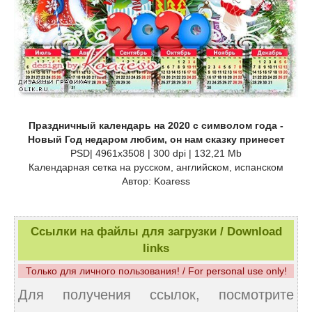
Праздничный календарь на 2020 с символом года -
Новый Год недаром любим, он нам сказку принесет
PSD| 4961x3508 | 300 dpi | 132,21 Mb
Календарная сетка на русском, английском, испанском
Автор: Koaress
Ссылки на файлы для загрузки / Download
links
Только для личного пользования! / For personal use only!
Для получения ссылок, посмотрите