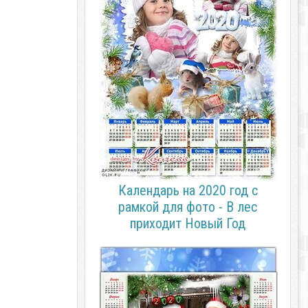
Календарь на 2020 год с
рамкой для фото - В лес
приходит Новый Год