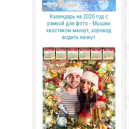
Календарь на 2020 год с
рамкой для фото - Мышки
хвостиком махнут, хоровод
водить начнут