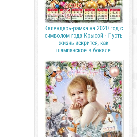
Календарь-рамка на 2020 год с
символом года Крысой - Пусть
жизнь искрится, как
шампанское в бокале