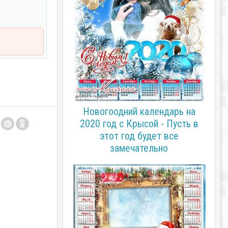
Новогоодний календарь на
2020 год с Крысой - Пусть в
этот год будет все
замечательно