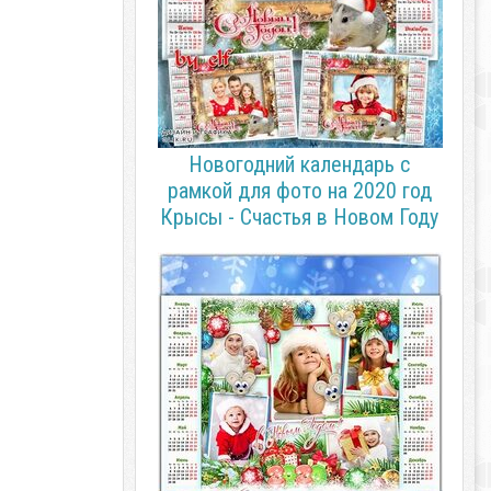
Новогодний календарь с
рамкой для фото на 2020 год
Крысы - Счастья в Новом Году