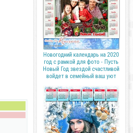
Новогодний календарь на 2020
год с рамкой для фото - Пусть
Новый Год звездой счастливой
войдет в семейный ваш уют