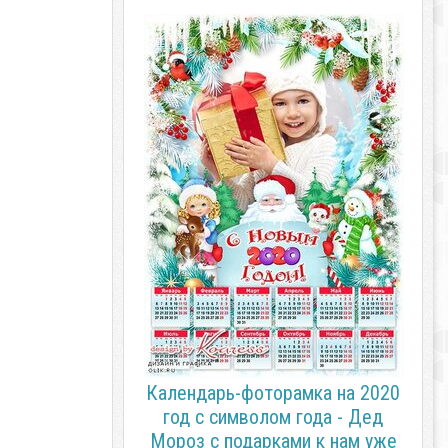
Календарь-фоторамка на 2020
год с символом года - Дед
Мороз с подарками к нам уже