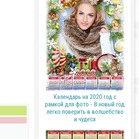
Календарь на 2020 год с
рамкой для фото - В новый год
легко поверить в волшебство
и чудеса