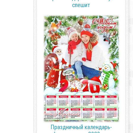
спешит
Праздничный календарь-