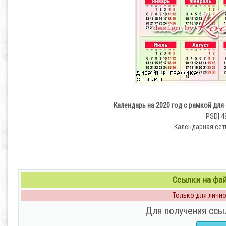
Календарь на 2020 год с рамкой для
PSD| 4
Календарная сет
Ссылки на файл
Только для личног
Для получения ссы