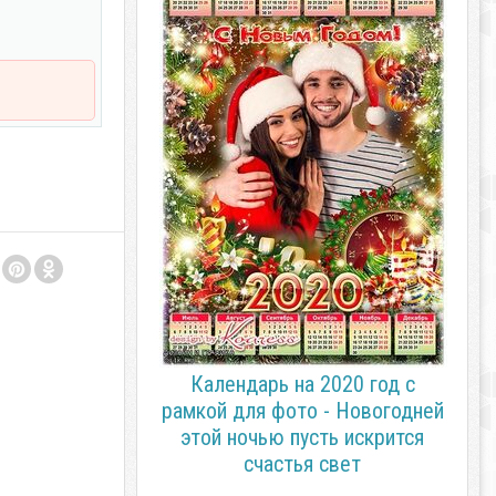
Календарь на 2020 год с
рамкой для фото - Новогодней
этой ночью пусть искрится
счастья свет