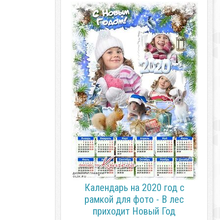
Календарь на 2020 год с
рамкой для фото - В лес
приходит Новый Год