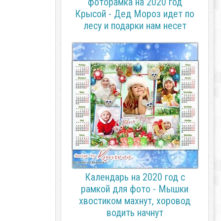
фоторамка на 2020 год
Крысой - Дед Мороз идет по
лесу и подарки нам несет
Календарь на 2020 год с
рамкой для фото - Мышки
хвостиком махнут, хоровод
водить начнут