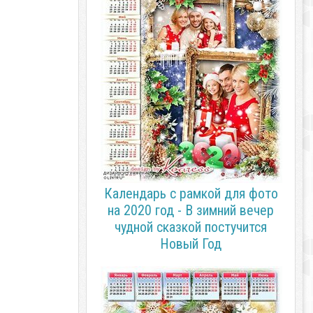
Календарь с рамкой для фото
на 2020 год - В зимний вечер
чудной сказкой постучится
Новый Год