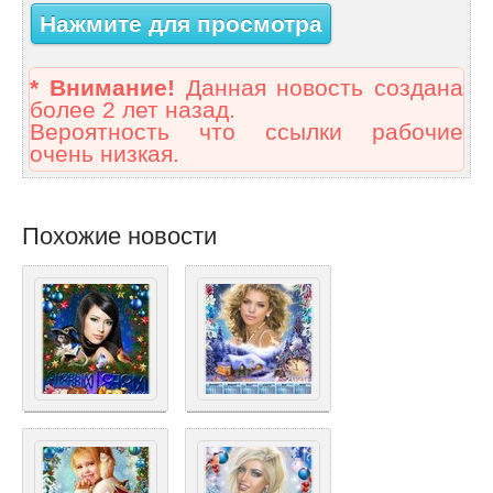
Нажмите для просмотра
* Внимание!
Данная новость создана
более 2 лет назад.
Вероятность что ссылки рабочие
очень низкая.
Похожие новости