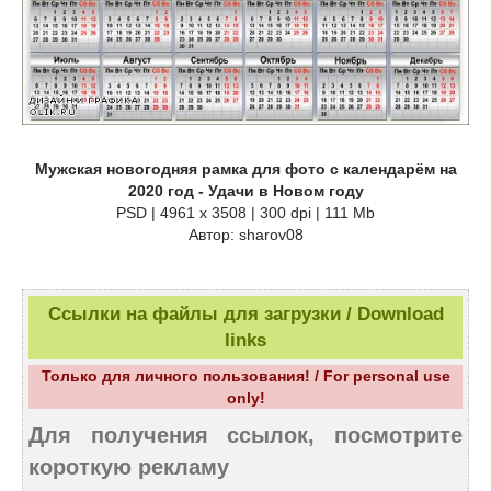
Мужская новогодняя рамка для фото с календарём на
2020 год - Удачи в Новом году
PSD | 4961 х 3508 | 300 dpi | 111 Mb
Автор: sharov08
Ссылки на файлы для загрузки / Download
links
Только для личного пользования! / For personal use
only!
Для получения ссылок, посмотрите
короткую рекламу