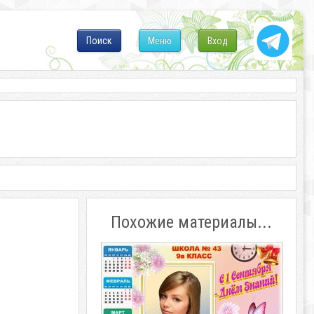
Поиск
Меню
Вход
Похожие материалы...