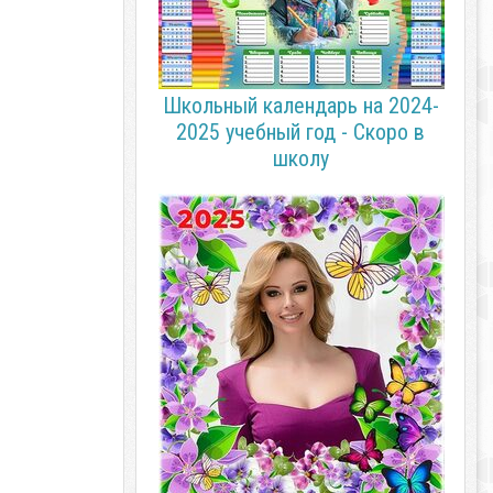
Школьный календарь на 2024-
2025 учебный год - Скоро в
школу