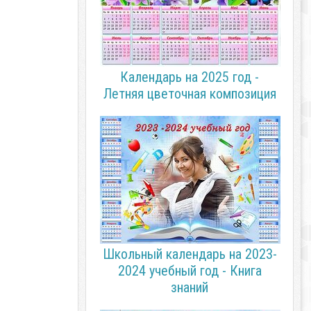
Календарь на 2025 год -
Летняя цветочная композиция
Школьный календарь на 2023-
2024 учебный год - Книга
знаний