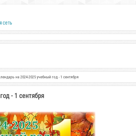
я сеть
ендарь на 2024-2025 учебный год - 1 сентября
од - 1 сентября