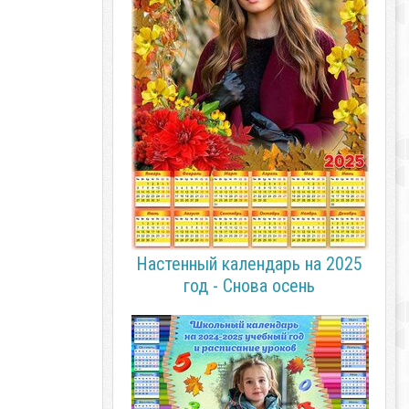
Настенный календарь на 2025
год - Снова осень