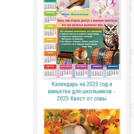
Календарь на 2025 год и
виньетка для школьников -
2025 Квест от совы