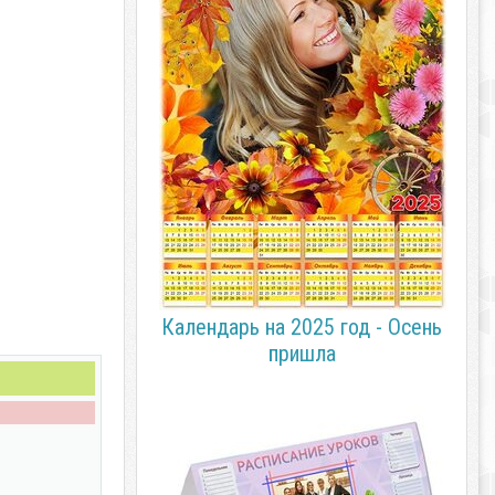
Календарь на 2025 год - Осень
пришла