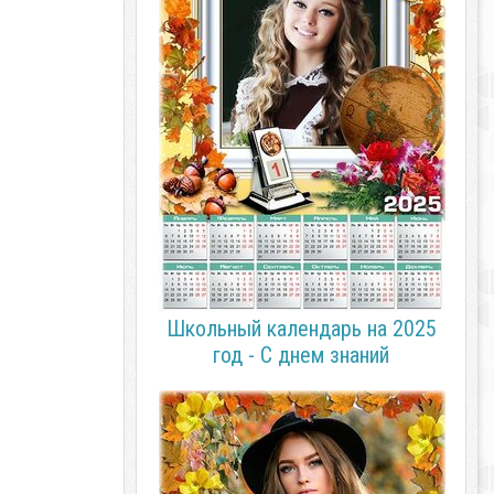
Школьный календарь на 2025
год - С днем знаний