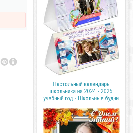
Настольный календарь
школьника на 2024 - 2025
учебный год - Школьные будни