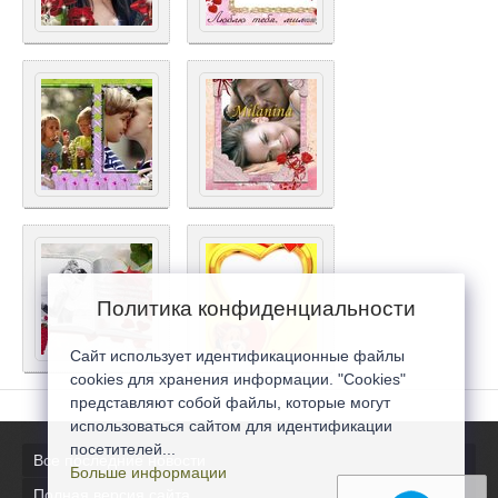
Политика конфиденциальности
Сайт использует идентификационные файлы
cookies для хранения информации. "Cookies"
представляют собой файлы, которые могут
использоваться сайтом для идентификации
посетителей...
Все последние новости
Больше информации
Полная версия сайта