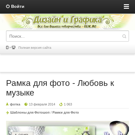
Войти
Полная версия сайта
Рамка для фото - Любовь к
музыке
фотка
13 февраля 2014
1 063
Шаблоны для Фотошоп
/
Рамки для Фото