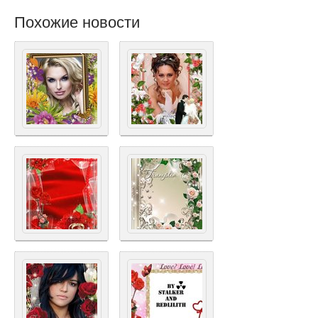
Похожие новости