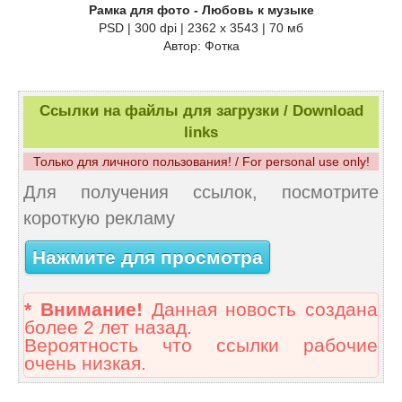
Рамка для фото - Любовь к музыке
PSD | 300 dpi | 2362 x 3543 | 70 мб
Автор: Фотка
Ссылки на файлы для загрузки / Download
links
Только для личного пользования! / For personal use only!
Для получения ссылок, посмотрите
короткую рекламу
Нажмите для просмотра
* Внимание!
Данная новость создана
более 2 лет назад.
Вероятность что ссылки рабочие
очень низкая.