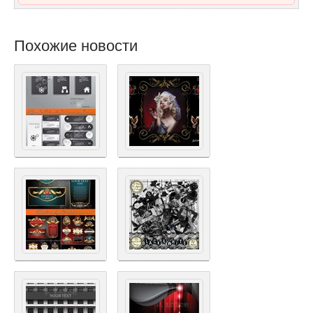
Похожие новости