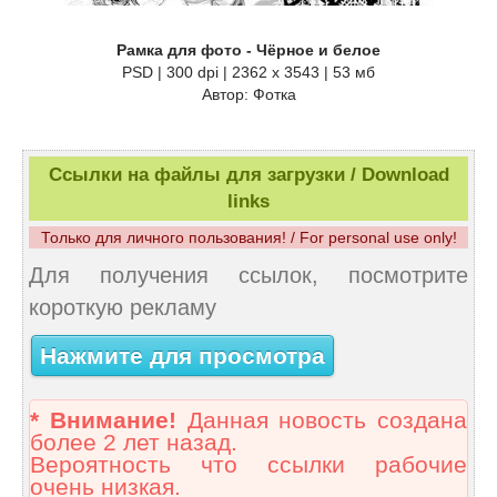
Рамка для фото - Чёрное и белое
PSD | 300 dpi | 2362 x 3543 | 53 мб
Автор: Фотка
Ссылки на файлы для загрузки / Download
links
Только для личного пользования! / For personal use only!
Для получения ссылок, посмотрите
короткую рекламу
Нажмите для просмотра
* Внимание!
Данная новость создана
более 2 лет назад.
Вероятность что ссылки рабочие
очень низкая.