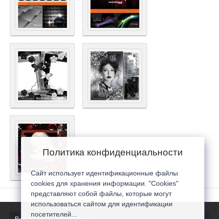
Политика конфиденциальности
Сайт использует идентификационные файлы
cookies для хранения информации. "Cookies"
представляют собой файлы, которые могут
использоваться сайтом для идентификации
посетителей...