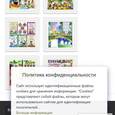
Политика конфиденциальности
Сайт использует идентификационные файлы
cookies для хранения информации. "Cookies"
представляют собой файлы, которые могут
использоваться сайтом для идентификации
посетителей...
Все последние новости
Больше информации