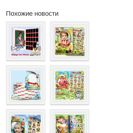
Похожие новости