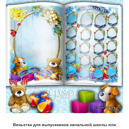
Виньетка для выпускников начальной школы или