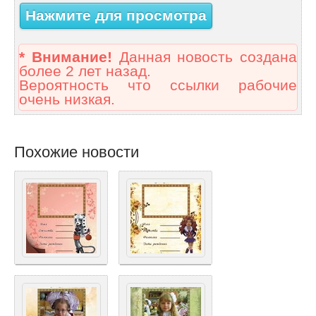
Нажмите для просмотра
* Внимание!
Данная новость создана
более 2 лет назад.
Вероятность что ссылки рабочие
очень низкая.
Похожие новости