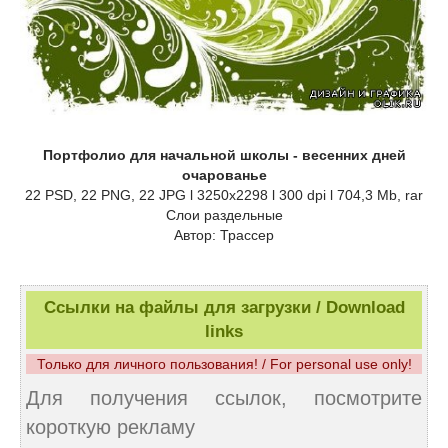
Портфолио для начальной школы - весенних дней
очарованье
22 PSD, 22 PNG, 22 JPG l 3250x2298 l 300 dpi l 704,3 Mb, rar
Слои раздельные
Автор: Трассер
Ссылки на файлы для загрузки / Download
links
Только для личного пользования! / For personal use only!
Для получения ссылок, посмотрите
короткую рекламу