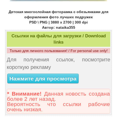
Детская многослойная фоторамка с обезьянками для
оформления фото лучших подружек
PSD \ PNG | 3880 x 2700 | 300 dpi
Автор: nataika355
Ссылки на файлы для загрузки / Download
links
Только для личного пользования! / For personal use only!
Для получения ссылок, посмотрите
короткую рекламу
Нажмите для просмотра
* Внимание!
Данная новость создана
более 2 лет назад.
Вероятность что ссылки рабочие
очень низкая.