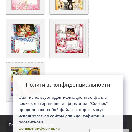
Политика конфиденциальности
Сайт использует идентификационные файлы
cookies для хранения информации. "Cookies"
представляют собой файлы, которые могут
использоваться сайтом для идентификации
посетителей...
Все последние новости
Больше информации