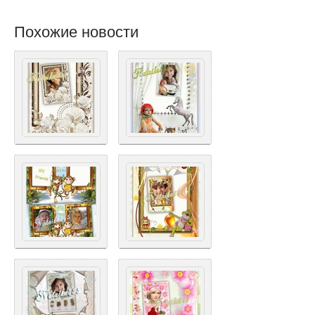
Похожие новости